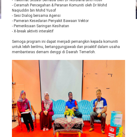
- Ceramah Pencegahan & Peranan Komuniti oleh Dr Mohd
Naqiuddin bin Mohd Yusof
- Sesi Dialog bersama Agensi
- Pameran Kesedaran Penyakit Bawaan Vektor
- Pemeriksaan Saringan Kesihatan
- X-break aktiviti interaktif
Semoga program ini dapat menjadi pemangkin kepada komuniti
untuk lebih berilmu, bertanggungjawab dan proaktif dalam usaha
membanteras demam denggi di Daerah Temerloh.