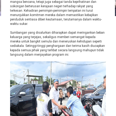
mangsa bencana, tetapi juga sebagai tanda keprihatinan dan
sokongan berterusan kerajaan negeri terhadap rakyat yang
terkesan. Kehadiran pemimpin-pemimpin tempatan ini turut
menunjukkan komitmen mereka dalam memastikan kebajikan
penduduk sentiasa diberi keutamaan, terutamanya dalam waktu-
waktu sukar.
Sumbangan yang disalurkan diharapkan dapat meringankan beban
keluarga yang terjejas, sekaligus memberi semangat kepada
mereka untuk bangkit semula dan meneruskan kehidupan seperti
sediakala. Setinggi-tinggi penghargaan dan terima kasih diucapkan
kepada semua pihak yang terlibat secara langsung mahupun tidak
langsung dalam menjayakan program ini.