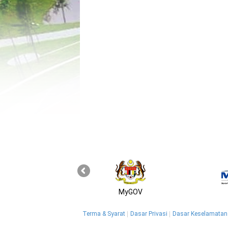
MyGOV
Terma & Syarat
Dasar Privasi
Dasar Keselamatan