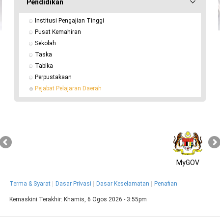
Pendidikan
Institusi Pengajian Tinggi
Pusat Kemahiran
Sekolah
Taska
Tabika
Perpustakaan
Pejabat Pelajaran Daerah
MyGOV
Terma & Syarat
Dasar Privasi
Dasar Keselamatan
Penafian
Kemaskini Terakhir:
Khamis, 6 Ogos 2026 - 3:55pm