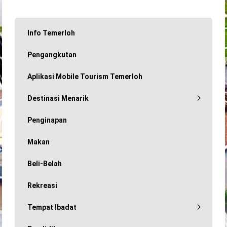
Info Temerloh
Pengangkutan
Aplikasi Mobile Tourism Temerloh
Destinasi Menarik
Penginapan
Makan
Beli-Belah
Rekreasi
Tempat Ibadat