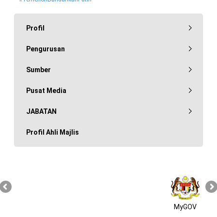
Profil
Pengurusan
Sumber
Pusat Media
JABATAN
Profil Ahli Majlis
MyGOV