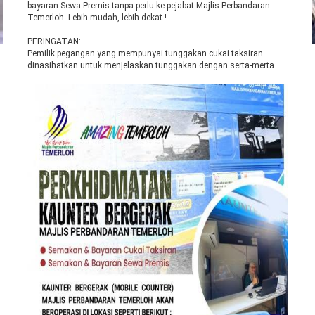
bayaran Sewa Premis tanpa perlu ke pejabat Majlis Perbandaran
Temerloh. Lebih mudah, lebih dekat !
PERINGATAN:
Pemilik pegangan yang mempunyai tunggakan cukai taksiran
dinasihatkan untuk menjelaskan tunggakan dengan serta-merta.